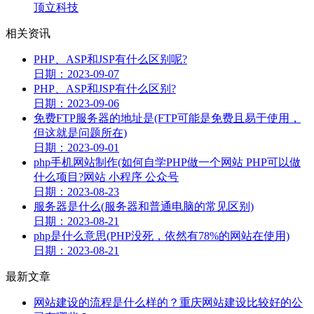
顶立科技
相关资讯
PHP、ASP和JSP有什么区别呢?
日期：2023-09-07
PHP、ASP和JSP有什么区别?
日期：2023-09-06
免费FTP服务器的地址是(FTP可能是免费且易于使用，
但这就是问题所在)
日期：2023-09-01
php手机网站制作(如何自学PHP做一个网站 PHP可以做
什么项目?网站 小程序 公众号
日期：2023-08-23
服务器是什么(服务器和普通电脑的常见区别)
日期：2023-08-21
php是什么意思(PHP没死，依然有78%的网站在使用)
日期：2023-08-21
最新文章
网站建设的流程是什么样的？重庆网站建设比较好的公