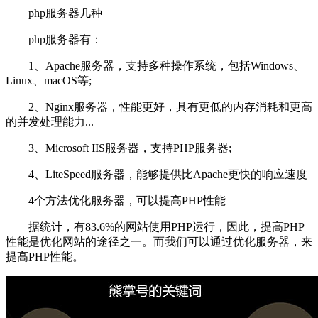
php服务器几种
php服务器有：
1、Apache服务器，支持多种操作系统，包括Windows、
Linux、macOS等;
2、Nginx服务器，性能更好，具有更低的内存消耗和更高
的并发处理能力...
3、Microsoft IIS服务器，支持PHP服务器;
4、LiteSpeed服务器，能够提供比Apache更快的响应速度
4个方法优化服务器，可以提高PHP性能
据统计，有83.6%的网站使用PHP运行，因此，提高PHP
性能是优化网站的途径之一。而我们可以通过优化服务器，来
提高PHP性能。