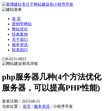
首 页
营销型网站
整站优化
经典案例
关于我们
服务资讯
联系我们
158-0231-0923
php服务器几种(4个方法优化
服务器，可以提高PHP性能)
发表日期：2023-08-21
当前位置：
首页
-
服务资讯
-
小程序开发