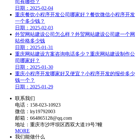
司有哪些？
日期：2025-02-04
重庆餐饮小程序开发公司哪家好？餐饮微信小程序开发
一个多少钱？
日期：2025-02-03
外贸网站建设公司怎么样？外贸网站建设公司建一个网
站价格多少钱
日期：2025-01-31
重庆网站建设方案咨询电话多少？重庆网站建设制作公
司哪家好？
日期：2025-01-30
重庆小程序开发哪家好又便宜？小程序开发的报价多少
钱一个？
日期：2025-01-29
联系我们
电话：158-023-10923
微信：lry19792003
邮箱：664865128@qq.com
地址：重庆市沙坪坝区西双大道19号7幢
MORE
我们能做什么