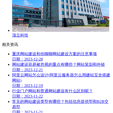
顶立科技
相关资讯
重庆网站建设和你聊聊网站建设方案的注意事项
日期：2023-12-28
网站建设容易被忽视的重点有哪些？网站策划和外链
日期：2023-12-21
阿里云网站怎么设计(阿里云服务器怎么用建站宝盒搭建
网站)
日期：2023-12-19
行业门户网站和普通网站建设有什么区别呢？
日期：2023-11-22
常见的网站建设类型有哪些？包括信息提供型和B2B交
易型
日期：2023-11-21