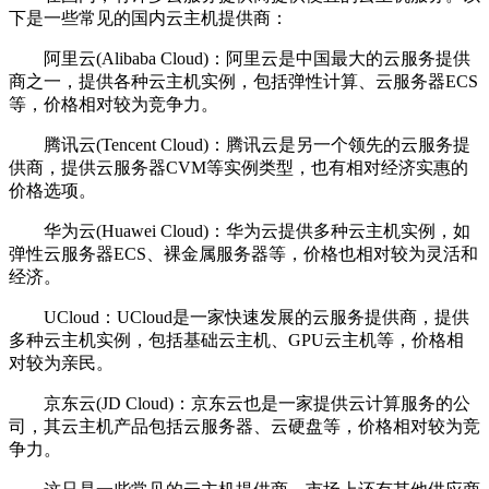
下是一些常见的国内云主机提供商：
阿里云(Alibaba Cloud)：阿里云是中国最大的云服务提供
商之一，提供各种云主机实例，包括弹性计算、云服务器ECS
等，价格相对较为竞争力。
腾讯云(Tencent Cloud)：腾讯云是另一个领先的云服务提
供商，提供云服务器CVM等实例类型，也有相对经济实惠的
价格选项。
华为云(Huawei Cloud)：华为云提供多种云主机实例，如
弹性云服务器ECS、裸金属服务器等，价格也相对较为灵活和
经济。
UCloud：UCloud是一家快速发展的云服务提供商，提供
多种云主机实例，包括基础云主机、GPU云主机等，价格相
对较为亲民。
京东云(JD Cloud)：京东云也是一家提供云计算服务的公
司，其云主机产品包括云服务器、云硬盘等，价格相对较为竞
争力。