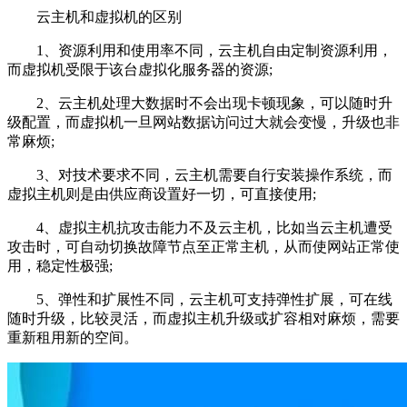
云主机和虚拟机的区别
1、资源利用和使用率不同，云主机自由定制资源利用，
而虚拟机受限于该台虚拟化服务器的资源;
2、云主机处理大数据时不会出现卡顿现象，可以随时升
级配置，而虚拟机一旦网站数据访问过大就会变慢，升级也非
常麻烦;
3、对技术要求不同，云主机需要自行安装操作系统，而
虚拟主机则是由供应商设置好一切，可直接使用;
4、虚拟主机抗攻击能力不及云主机，比如当云主机遭受
攻击时，可自动切换故障节点至正常主机，从而使网站正常使
用，稳定性极强;
5、弹性和扩展性不同，云主机可支持弹性扩展，可在线
随时升级，比较灵活，而虚拟主机升级或扩容相对麻烦，需要
重新租用新的空间。