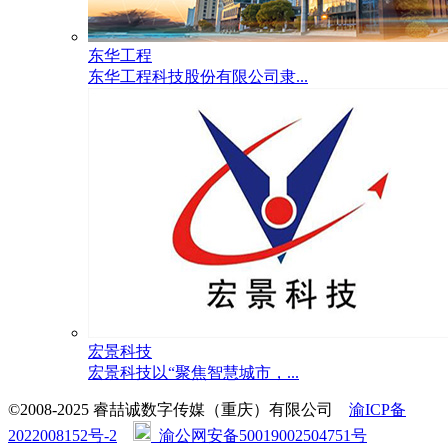
东华工程
东华工程科技股份有限公司隶...
宏景科技
宏景科技以“聚焦智慧城市，...
©2008-2025 睿喆诚数字传媒（重庆）有限公司
渝ICP备
2022008152号-2
渝公网安备50019002504751号