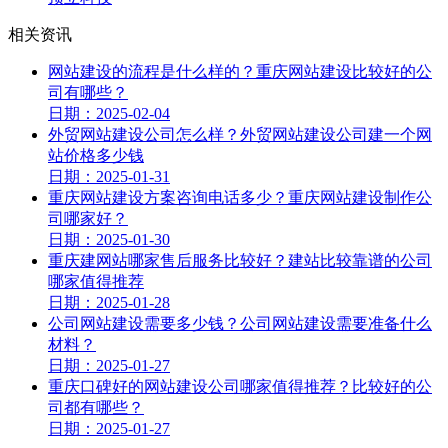
相关资讯
网站建设的流程是什么样的？重庆网站建设比较好的公
司有哪些？
日期：2025-02-04
外贸网站建设公司怎么样？外贸网站建设公司建一个网
站价格多少钱
日期：2025-01-31
重庆网站建设方案咨询电话多少？重庆网站建设制作公
司哪家好？
日期：2025-01-30
重庆建网站哪家售后服务比较好？建站比较靠谱的公司
哪家值得推荐
日期：2025-01-28
公司网站建设需要多少钱？公司网站建设需要准备什么
材料？
日期：2025-01-27
重庆口碑好的网站建设公司哪家值得推荐？比较好的公
司都有哪些？
日期：2025-01-27