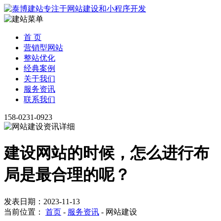
首 页
营销型网站
整站优化
经典案例
关于我们
服务资讯
联系我们
158-0231-0923
建设网站的时候，怎么进行布
局是最合理的呢？
发表日期：2023-11-13
当前位置：
首页
-
服务资讯
-
网站建设