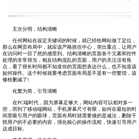
主次分明，结构清晰
任何网站在设定关键词的时候，就已经给网站做了定位，
那么在网页布局中，就应该严格抓住中心，突出重点，让用户
在访问时一目了然的感受到。结构清晰的页面各个元素和控件
处理的非常得当，相反结构混乱的页面，用户的关注没有焦
点，看了很长时间都不知道你的页面想表达什么，也不知道该
如何操作。这个时候就要考虑页面布局是不是有一些繁琐，该
修枝删减了!
化繁为简，引导清晰
在PC端时代，因为屏幕足够大，网站内容可以相对多一
些，而到了移动端网站，手机屏幕尺寸有限，如何在最短的时
间里吸引用户的眼球，页面布局时就需要做的是减法，删除干
扰用户的不必要的内容，强化核心的操作流程，快速引导用户
达成目标。