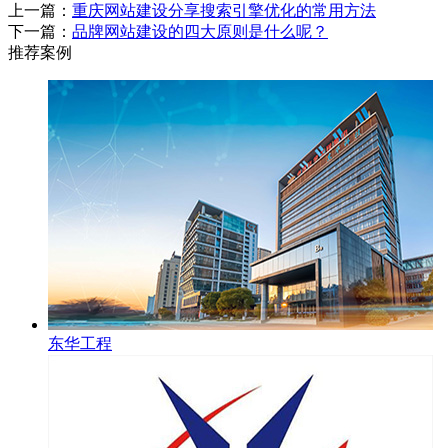
上一篇：
重庆网站建设分享搜索引擎优化的常用方法
下一篇：
品牌网站建设的四大原则是什么呢？
推荐案例
东华工程