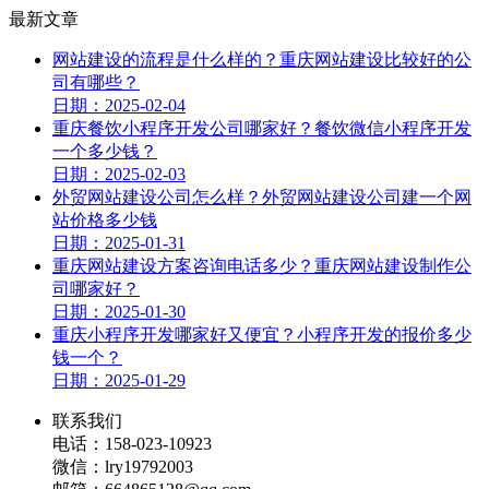
最新文章
网站建设的流程是什么样的？重庆网站建设比较好的公
司有哪些？
日期：2025-02-04
重庆餐饮小程序开发公司哪家好？餐饮微信小程序开发
一个多少钱？
日期：2025-02-03
外贸网站建设公司怎么样？外贸网站建设公司建一个网
站价格多少钱
日期：2025-01-31
重庆网站建设方案咨询电话多少？重庆网站建设制作公
司哪家好？
日期：2025-01-30
重庆小程序开发哪家好又便宜？小程序开发的报价多少
钱一个？
日期：2025-01-29
联系我们
电话：158-023-10923
微信：lry19792003