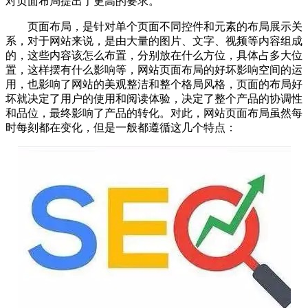
对页面布局提出了更高的要求。
页面布局，是针对单个页面不同控件和元素的布局展示关
系，对于网站来说，是由大量的图片、文字、视频等内容组成
的，这些内容该怎么布置，分别放在什么方位，具体占多大位
置，这样摆有什么影响等，网站页面布局的好坏影响空间的运
用，也影响了网站的美观整洁和整个格局风格，页面的布局好
坏就决定了用户的使用和阅读体验，决定了整个产品的协调性
和品位，最终影响了产品的转化。对此，网站页面布局虽然每
时每刻都在变化，但是一般都遵循这几个特点：