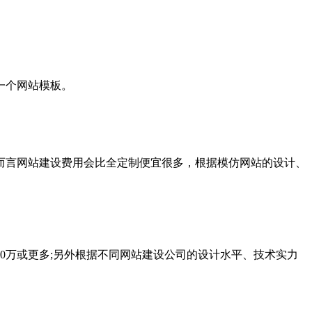
一个网站模板。
言网站建设费用会比全定制便宜很多，根据模仿网站的设计、
万或更多;另外根据不同网站建设公司的设计水平、技术实力