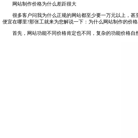
网站制作价格为什么差距很大
很多客户问我为什么正规的网站都至少要一万元以上，甚至
便宜在哪里?那张工就来为您解说一下：为什么网站制作的价格
首先，网站功能不同价格肯定也不同，复杂的功能价格自然