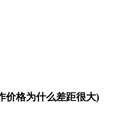
作价格为什么差距很大)