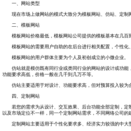
一、网站类型
现在市场上做网站的模式大致分为模板网站、仿站、定制网
二、模板网站
模板网站价格最低，模板网站公司提供的模板基本在几百到
模板网站的需要用户自助的在后台进行相关配置，个性化、
模板网站的用户群体主要为个人及初创成立的小微企业。
仿站就是模仿既有同行业或类同行业的网站的设计或功能，
功能要求高低，价格一般在几千到几万不等。
仿站主要适用于对设计、功能要求高，但对预算投入较为合
四、定制网站
若您的需求为从设计、交互效果、后台功能全部定制，定制网
以及市场定位不一样，同一个定制网站需求，不同网络公司的
定制网站主要适用于个性化要求多、经济实力较强的中大