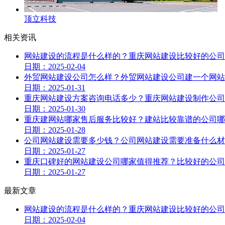
顶立科技
相关资讯
网站建设的流程是什么样的？重庆网站建设比较好的公司
日期：2025-02-04
外贸网站建设公司怎么样？外贸网站建设公司建一个网站
日期：2025-01-31
重庆网站建设方案咨询电话多少？重庆网站建设制作公司
日期：2025-01-30
重庆建网站哪家售后服务比较好？建站比较靠谱的公司哪
日期：2025-01-28
公司网站建设需要多少钱？公司网站建设需要准备什么材
日期：2025-01-27
重庆口碑好的网站建设公司哪家值得推荐？比较好的公司
日期：2025-01-27
最新文章
网站建设的流程是什么样的？重庆网站建设比较好的公司
日期：2025-02-04