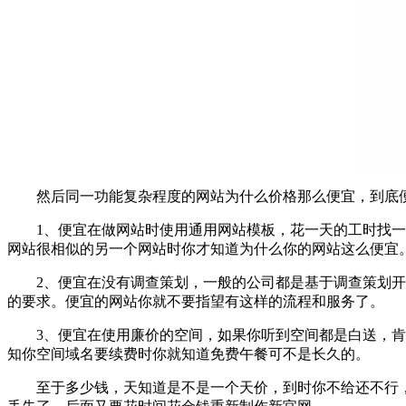
然后同一功能复杂程度的网站为什么价格那么便宜，到底便
1、便宜在做网站时使用通用网站模板，花一天的工时找一些
网站很相似的另一个网站时你才知道为什么你的网站这么便宜
2、便宜在没有调查策划，一般的公司都是基于调查策划开始
的要求。便宜的网站你就不要指望有这样的流程和服务了。
3、便宜在使用廉价的空间，如果你听到空间都是白送，肯定
知你空间域名要续费时你就知道免费午餐可不是长久的。
至于多少钱，天知道是不是一个天价，到时你不给还不行，