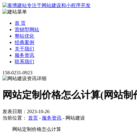
首 页
营销型网站
整站优化
经典案例
关于我们
服务资讯
联系我们
158-0231-0923
网站定制价格怎么计算(网站制
发表日期：2023-10-26
当前位置：
首页
-
服务资讯
-
网站建设
网站定制价格怎么计算