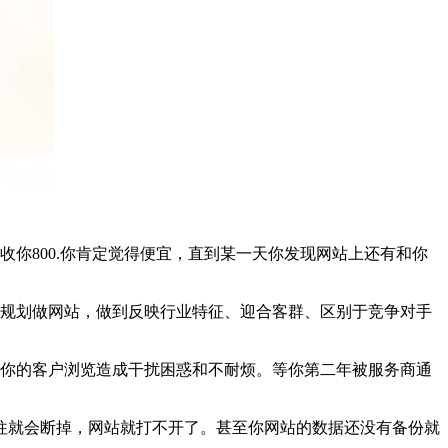
800.你肯定觉得便宜，直到某一天你发现网站上还有和你
规划做网站，做到反映行业特征、迎合客群、区别于竞争对手
你的客户浏览造成干扰困惑和不耐烦。等你第二年被服务商通
就会断掉，网站就打不开了。甚至你网站的数据还没有备份就