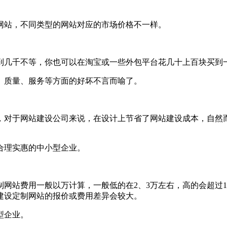
站，不同类型的网站对应的市场价格不一样。
几千不等，你也可以在淘宝或一些外包平台花几十上百块买到
质量、服务等方面的好坏不言而喻了。
对于网站建设公司来说，在设计上节省了网站建设成本，自然而
理实惠的中小型企业。
站费用一般以万计算，一般低的在2、3万左右，高的会超过10
建设定制网站的报价或费用差异会较大。
型企业。