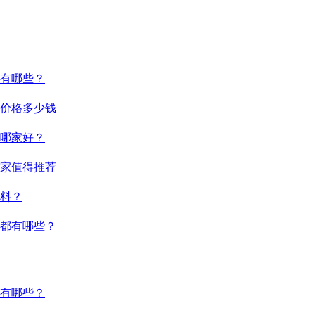
有哪些？
价格多少钱
哪家好？
家值得推荐
料？
都有哪些？
有哪些？