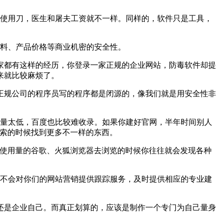
使用刀，医生和屠夫工资就不一样。同样的，软件只是工具，
料、产品价格等商业机密的安全性。
都有这样的经历，你登录一家正规的企业网站，防毒软件却提
来就比较麻烦了。
规公司的程序员写的程序都是闭源的，像我们就是用安全性非
量太低，百度也比较难收录。如果你建好官网，半年时间别人
搜索的时候找到更多不一样的东西。
使用量的谷歌、火狐浏览器去浏览的时候你往往就会发现各种
不会对你们的网站营销提供跟踪服务，及时提供相应的专业建
是企业自己。而真正划算的，应该是制作一个专门为自己量身