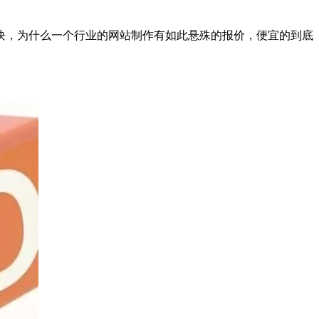
，为什么一个行业的网站制作有如此悬殊的报价，便宜的到底