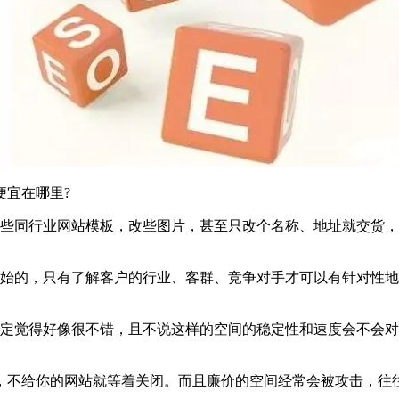
宜在哪里?
同行业网站模板，改些图片，甚至只改个名称、地址就交货，收你
。
的，只有了解客户的行业、客群、竞争对手才可以有针对性地
觉得好像很不错，且不说这样的空间的稳定性和速度会不会对
不给你的网站就等着关闭。而且廉价的空间经常会被攻击，往往