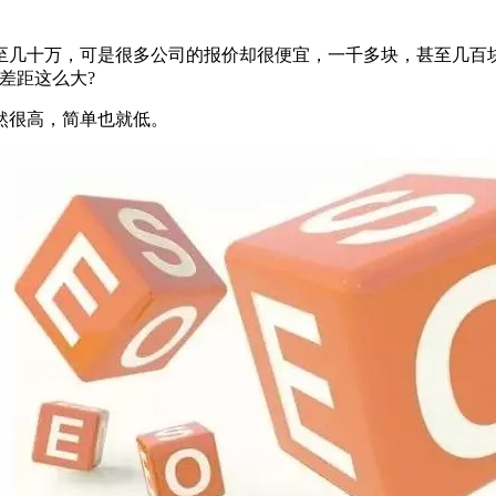
几十万，可是很多公司的报价却很便宜，一千多块，甚至几百块
差距这么大?
很高，简单也就低。