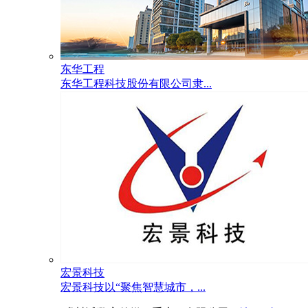
东华工程
东华工程科技股份有限公司隶...
宏景科技
宏景科技以“聚焦智慧城市，...