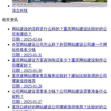
顶立科技
相关资讯
网站建设的流程是什么样的？重庆网站建设比较好的公
司有哪些？
日期：2025-02-04
外贸网站建设公司怎么样？外贸网站建设公司建一个网
站价格多少钱
日期：2025-01-31
重庆网站建设方案咨询电话多少？重庆网站建设制作公
司哪家好？
日期：2025-01-30
重庆建网站哪家售后服务比较好？建站比较靠谱的公司
哪家值得推荐
日期：2025-01-28
公司网站建设需要多少钱？公司网站建设需要准备什么
材料？
日期：2025-01-27
重庆口碑好的网站建设公司哪家值得推荐？比较好的公