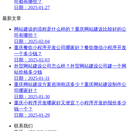
司都有哪些？
日期：2025-01-27
最新文章
网站建设的流程是什么样的？重庆网站建设比较好的公
司有哪些？
日期：2025-02-04
重庆餐饮小程序开发公司哪家好？餐饮微信小程序开发
一个多少钱？
日期：2025-02-03
外贸网站建设公司怎么样？外贸网站建设公司建一个网
站价格多少钱
日期：2025-01-31
重庆网站建设方案咨询电话多少？重庆网站建设制作公
司哪家好？
日期：2025-01-30
重庆小程序开发哪家好又便宜？小程序开发的报价多少
钱一个？
日期：2025-01-29
联系我们